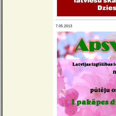
7.05.2013