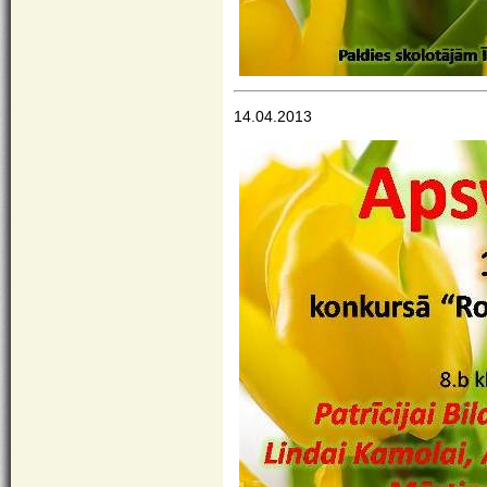
14.04.2013