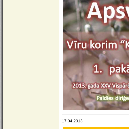
17.04.2013