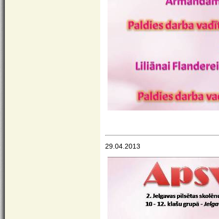
29.04.2013