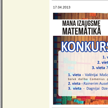
17.04.2013