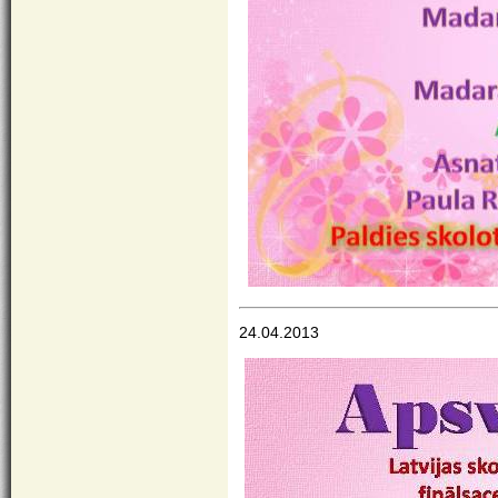
24.04.2013