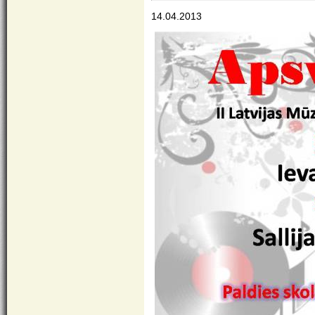
14.04.2013