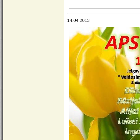
14.04.2013