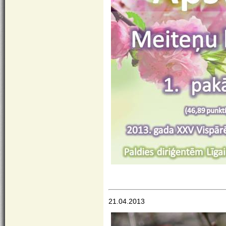
21.04.2013