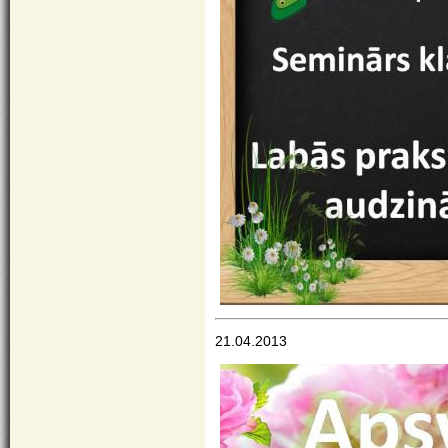
21.04.2013