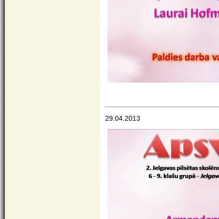
29.04.2013