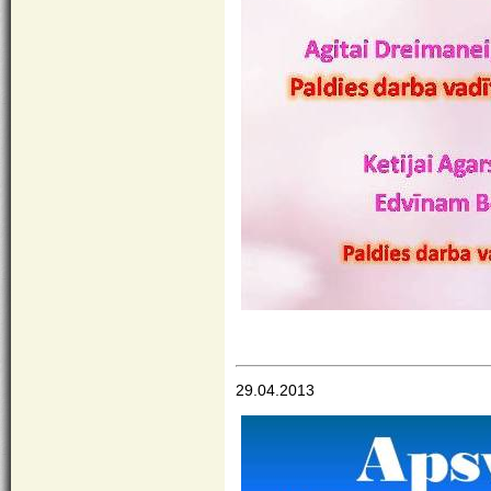
29.04.2013