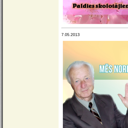
7.05.2013