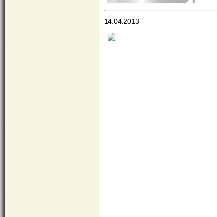
14.04.2013