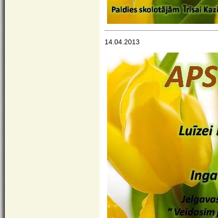
14.04.2013