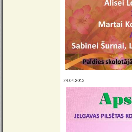
24.04.2013