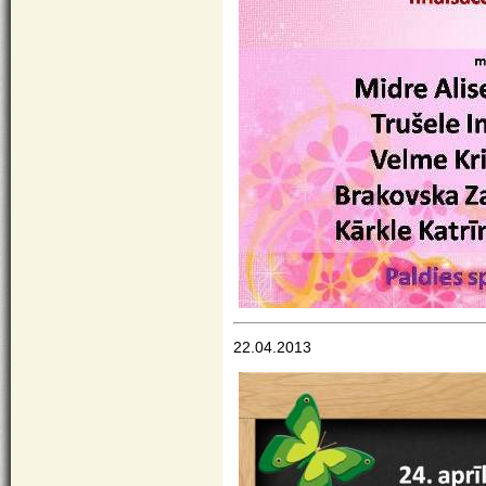
22.04.2013