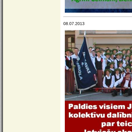
08.07.2013