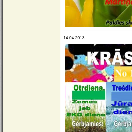
14.04.2013