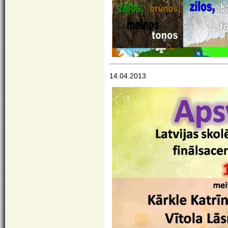
14.04.2013