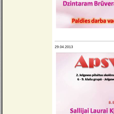
29.04.2013