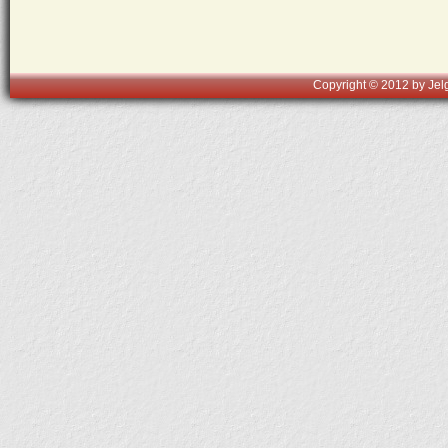
Copyright © 2012 by Jelg