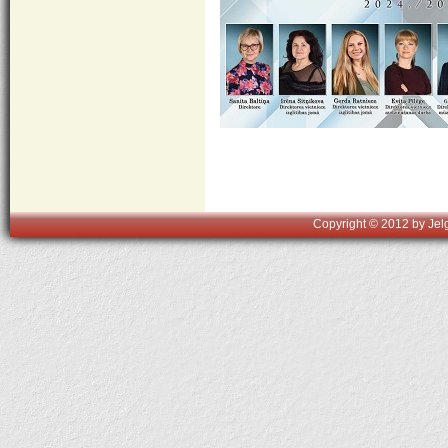
Copyright © 2012 by Jelg