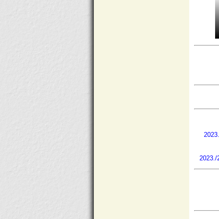
2023.
2023./