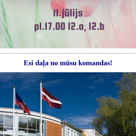
Esi daļa no mūsu komandas!