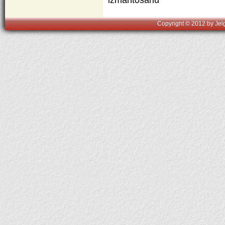
Copyright © 2012 by Jelg