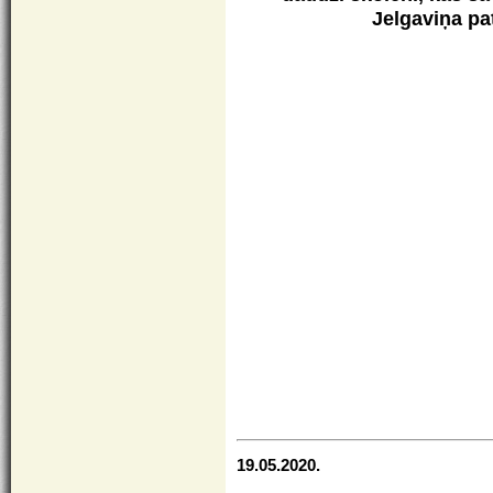
Jelgaviņa pa
19.05.2020.