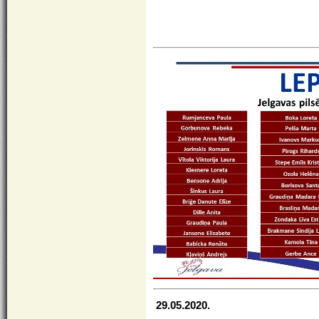
29.05.2020.