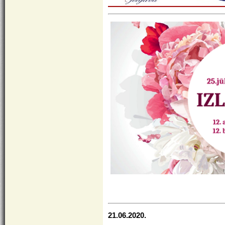
21.06.2020.