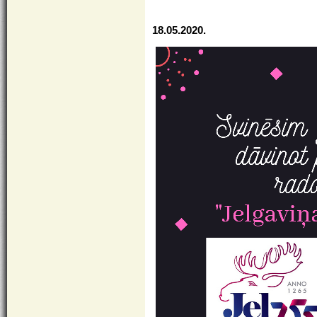
18.05.2020.