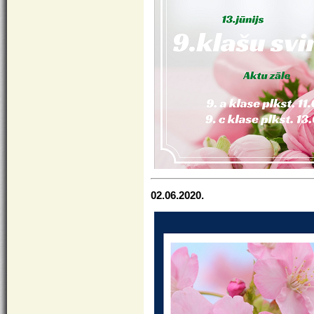
02.06.2020.