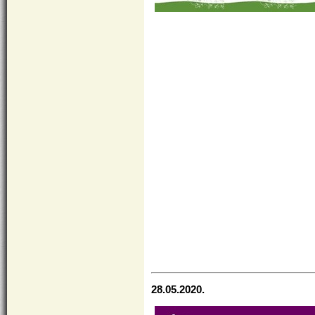
28.05.2020.