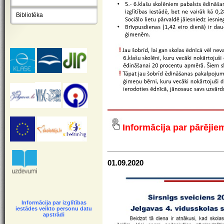
Bibliotēka
Informācija par pārēji
01.09.2020
Informācija par izglītības
iestādes veikto personu datu
apstrādi