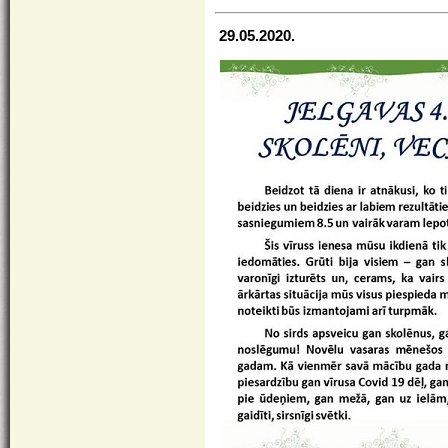
29.05.2020.