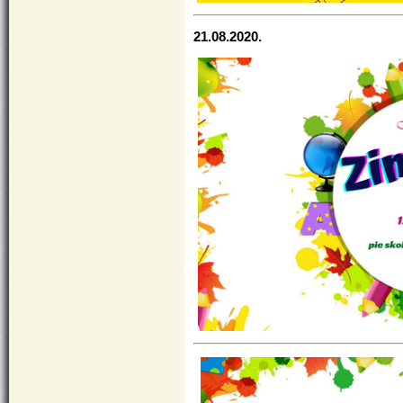
21.08.2020.