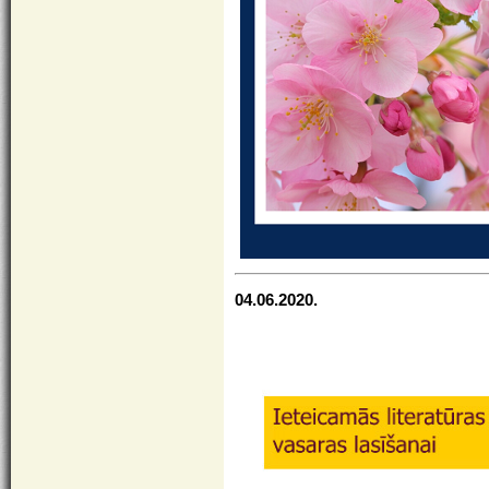
04.06.2020.