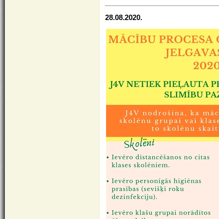
28.08.2020.