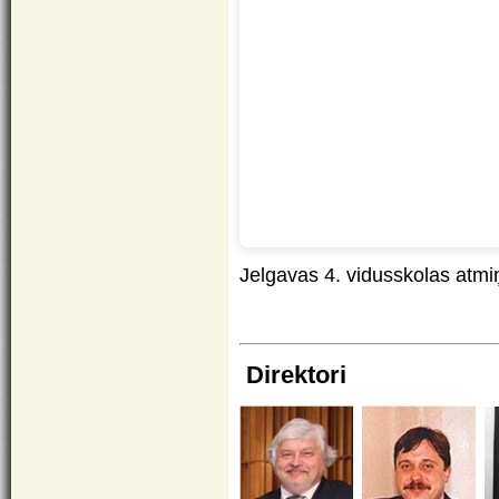
Jelgavas 4. vidusskolas atmi
Direktori