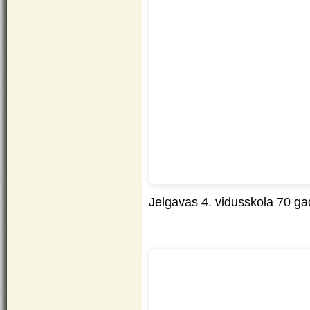
Jelgavas 4. vidusskola 70 g