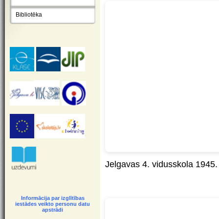
Bibliotēka
Jelgavas 4. vidusskola 1945.
Informācija par izglītības
iestādes veikto personu datu
apstrādi